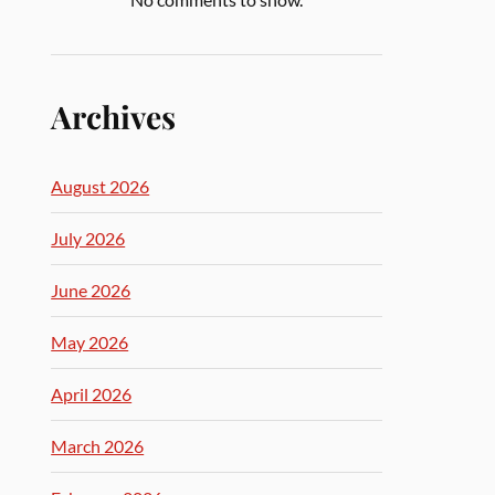
Archives
August 2026
July 2026
June 2026
May 2026
April 2026
March 2026