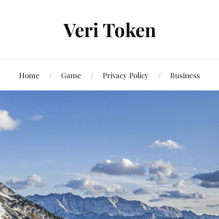
Veri Token
Home
Game
Privacy Policy
Business