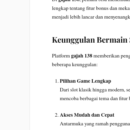
lengkap tentang fitur bonus dan me
menjadi lebih lancar dan menyenangk
Keunggulan Bermain S
gajah 138
Platform
memberikan peng
beberapa keunggulan:
Pilihan Game Lengkap
Dari slot klasik hingga modern, 
mencoba berbagai tema dan fitur b
Akses Mudah dan Cepat
Antarmuka yang ramah penggun