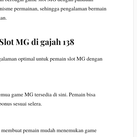
kanisme permainan, sehingga pengalaman bermain
an.
lot MG di gajah 138
alaman optimal untuk pemain slot MG dengan
semua game MG tersedia di sini. Pemain bisa
onus sesuai selera.
a membuat pemain mudah menemukan game