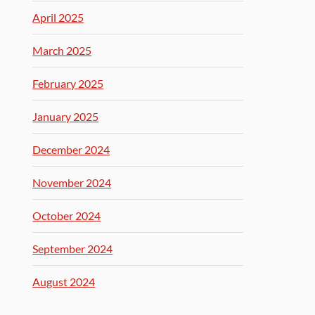
April 2025
March 2025
February 2025
January 2025
December 2024
November 2024
October 2024
September 2024
August 2024