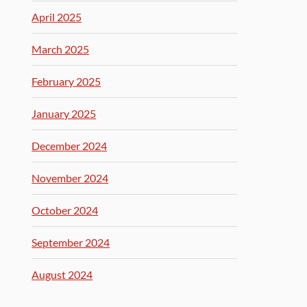
April 2025
March 2025
February 2025
January 2025
December 2024
November 2024
October 2024
September 2024
August 2024