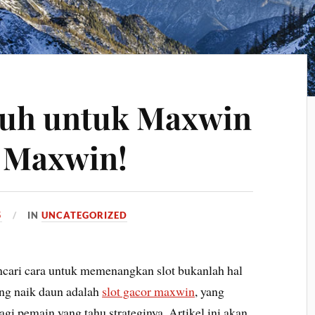
puh untuk Maxwin
r Maxwin!
5
IN
UNCATEGORIZED
ncari cara untuk memenangkan slot bukanlah hal
ang naik daun adalah
slot gacor maxwin
, yang
i pemain yang tahu strateginya. Artikel ini akan