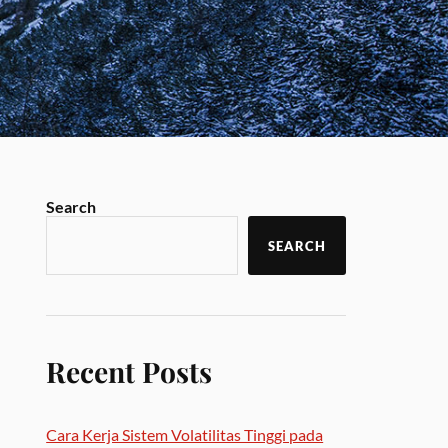
Search
SEARCH
Recent Posts
Cara Kerja Sistem Volatilitas Tinggi pada