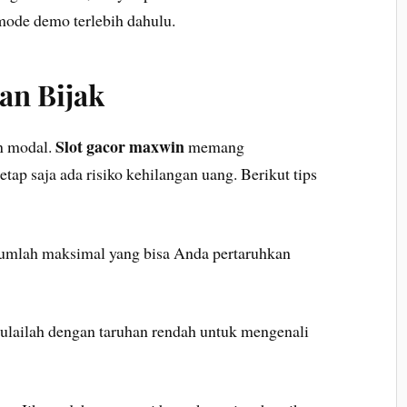
mode demo terlebih dahulu.
an Bijak
Slot gacor maxwin
n modal.
memang
tap saja ada risiko kehilangan uang. Berikut tips
 jumlah maksimal yang bisa Anda pertaruhkan
ulailah dengan taruhan rendah untuk mengenali