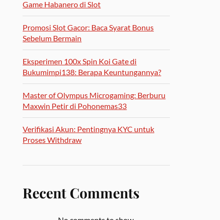
Game Habanero di Slot
Promosi Slot Gacor: Baca Syarat Bonus
Sebelum Bermain
Eksperimen 100x Spin Koi Gate di
Bukumimpi138: Berapa Keuntungannya?
Master of Olympus Microgaming: Berburu
Maxwin Petir di Pohonemas33
Verifikasi Akun: Pentingnya KYC untuk
Proses Withdraw
Recent Comments
No comments to show.