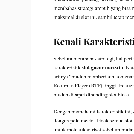
membahas strategi ampuh yang bisa
maksimal di slot ini, sambil tetap 
Kenali Karakteris
Sebelum membahas strategi, hal per
slot gacor maxwin
karakteristik
. Kat
artinya “mudah memberikan kemenanga
Return to Player (RTP) tinggi, frekue
mudah dicapai dibanding slot biasa.
Dengan memahami karakteristik ini, 
dengan pola mesin. Tidak semua slot
untuk melakukan riset sebelum mulai