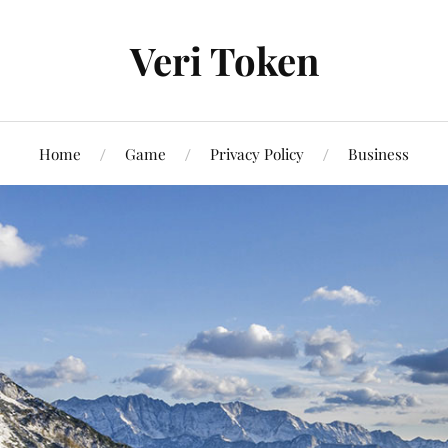
Veri Token
Home
Game
Privacy Policy
Business