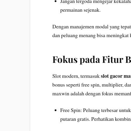
Jangan tergoda mengejar kekalaha
permainan sejenak.
Dengan manajemen modal yang tepat,
dan peluang menang bisa meningkat k
Fokus pada Fitur 
slot gacor m
Slot modern, termasuk
bonus seperti free spin, multiplier, 
maxwin adalah dengan fokus memanfaat
Free Spin: Peluang terbesar untu
putaran gratis. Perhatikan kombin