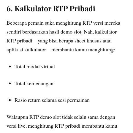
6. Kalkulator RTP Pribadi
Beberapa pemain suka menghitung RTP versi mereka
sendiri berdasarkan hasil demo slot. Nah, kalkulator
RTP pribadi—yang bisa berupa sheet khusus atau
aplikasi kalkulator—membantu kamu menghitung:
Total modal virtual
Total kemenangan
Rasio return selama sesi permainan
Walaupun RTP demo slot tidak selalu sama dengan
versi live, menghitung RTP pribadi membantu kamu