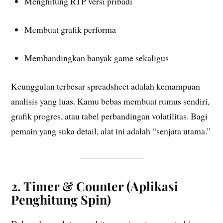
Menghitung RTP versi pribadi
Membuat grafik performa
Membandingkan banyak game sekaligus
Keunggulan terbesar spreadsheet adalah kemampuan
analisis yang luas. Kamu bebas membuat rumus sendiri,
grafik progres, atau tabel perbandingan volatilitas. Bagi
pemain yang suka detail, alat ini adalah “senjata utama.”
2. Timer & Counter (Aplikasi
Penghitung Spin)