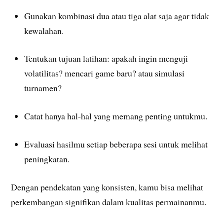
Gunakan kombinasi dua atau tiga alat saja agar tidak
kewalahan.
Tentukan tujuan latihan: apakah ingin menguji
volatilitas? mencari game baru? atau simulasi
turnamen?
Catat hanya hal-hal yang memang penting untukmu.
Evaluasi hasilmu setiap beberapa sesi untuk melihat
peningkatan.
Dengan pendekatan yang konsisten, kamu bisa melihat
perkembangan signifikan dalam kualitas permainanmu.