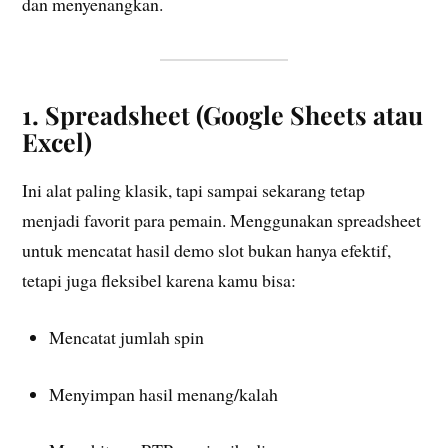
dan menyenangkan.
1. Spreadsheet (Google Sheets atau
Excel)
Ini alat paling klasik, tapi sampai sekarang tetap
menjadi favorit para pemain. Menggunakan spreadsheet
untuk mencatat hasil demo slot bukan hanya efektif,
tetapi juga fleksibel karena kamu bisa:
Mencatat jumlah spin
Menyimpan hasil menang/kalah