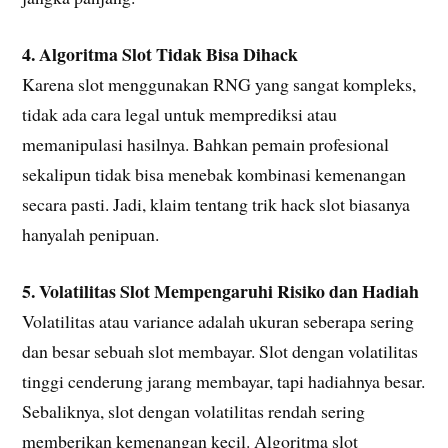
4. Algoritma Slot Tidak Bisa Dihack
Karena slot menggunakan RNG yang sangat kompleks,
tidak ada cara legal untuk memprediksi atau
memanipulasi hasilnya. Bahkan pemain profesional
sekalipun tidak bisa menebak kombinasi kemenangan
secara pasti. Jadi, klaim tentang trik hack slot biasanya
hanyalah penipuan.
5. Volatilitas Slot Mempengaruhi Risiko dan Hadiah
Volatilitas atau variance adalah ukuran seberapa sering
dan besar sebuah slot membayar. Slot dengan volatilitas
tinggi cenderung jarang membayar, tapi hadiahnya besar.
Sebaliknya, slot dengan volatilitas rendah sering
memberikan kemenangan kecil. Algoritma slot