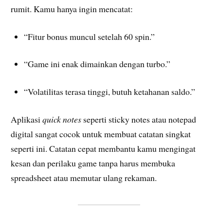
rumit. Kamu hanya ingin mencatat:
“Fitur bonus muncul setelah 60 spin.”
“Game ini enak dimainkan dengan turbo.”
“Volatilitas terasa tinggi, butuh ketahanan saldo.”
Aplikasi
quick notes
seperti sticky notes atau notepad
digital sangat cocok untuk membuat catatan singkat
seperti ini. Catatan cepat membantu kamu mengingat
kesan dan perilaku game tanpa harus membuka
spreadsheet atau memutar ulang rekaman.