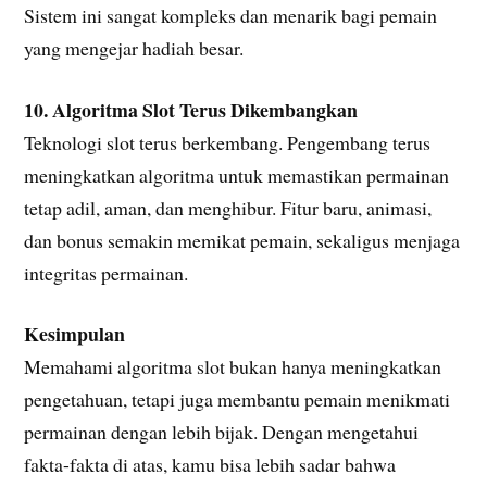
Sistem ini sangat kompleks dan menarik bagi pemain
yang mengejar hadiah besar.
10. Algoritma Slot Terus Dikembangkan
Teknologi slot terus berkembang. Pengembang terus
meningkatkan algoritma untuk memastikan permainan
tetap adil, aman, dan menghibur. Fitur baru, animasi,
dan bonus semakin memikat pemain, sekaligus menjaga
integritas permainan.
Kesimpulan
Memahami algoritma slot bukan hanya meningkatkan
pengetahuan, tetapi juga membantu pemain menikmati
permainan dengan lebih bijak. Dengan mengetahui
fakta-fakta di atas, kamu bisa lebih sadar bahwa