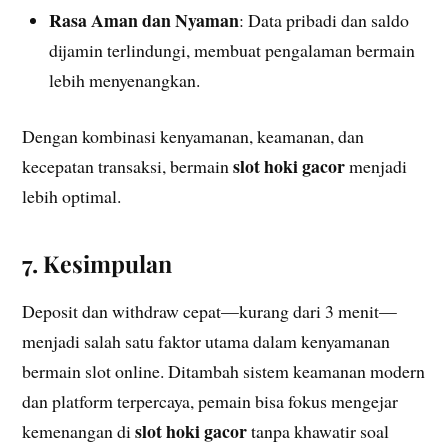
Rasa Aman dan Nyaman
: Data pribadi dan saldo
dijamin terlindungi, membuat pengalaman bermain
lebih menyenangkan.
Dengan kombinasi kenyamanan, keamanan, dan
slot hoki gacor
kecepatan transaksi, bermain
menjadi
lebih optimal.
7. Kesimpulan
Deposit dan withdraw cepat—kurang dari 3 menit—
menjadi salah satu faktor utama dalam kenyamanan
bermain slot online. Ditambah sistem keamanan modern
dan platform terpercaya, pemain bisa fokus mengejar
slot hoki gacor
kemenangan di
tanpa khawatir soal