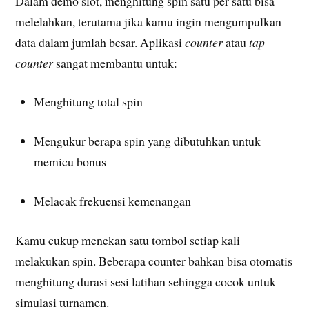
Dalam demo slot, menghitung spin satu per satu bisa
melelahkan, terutama jika kamu ingin mengumpulkan
data dalam jumlah besar. Aplikasi
counter
atau
tap
counter
sangat membantu untuk:
Menghitung total spin
Mengukur berapa spin yang dibutuhkan untuk
memicu bonus
Melacak frekuensi kemenangan
Kamu cukup menekan satu tombol setiap kali
melakukan spin. Beberapa counter bahkan bisa otomatis
menghitung durasi sesi latihan sehingga cocok untuk
simulasi turnamen.