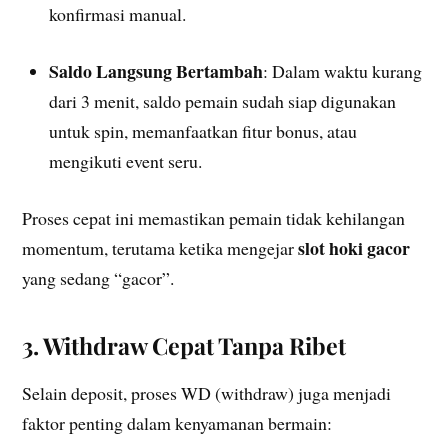
konfirmasi manual.
Saldo Langsung Bertambah
: Dalam waktu kurang
dari 3 menit, saldo pemain sudah siap digunakan
untuk spin, memanfaatkan fitur bonus, atau
mengikuti event seru.
Proses cepat ini memastikan pemain tidak kehilangan
slot hoki gacor
momentum, terutama ketika mengejar
yang sedang “gacor”.
3. Withdraw Cepat Tanpa Ribet
Selain deposit, proses WD (withdraw) juga menjadi
faktor penting dalam kenyamanan bermain: