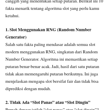
canggih yang menentukan setiap putaran. Berikut ini 10
fakta menarik tentang algoritma slot yang perlu kamu
ketahui.
1. Slot Menggunakan RNG (Random Number
Generator)
Salah satu fakta paling mendasar adalah semua slot
modern menggunakan RNG, singkatan dari Random
Number Generator. Algoritma ini memastikan setiap
putaran benar-benar acak. Jadi, hasil dari satu putaran
tidak akan memengaruhi putaran berikutnya. Ini juga
menjelaskan mengapa slot bersifat fair dan tidak bisa
diprediksi dengan mudah.
2. Tidak Ada “Slot Panas” atau “Slot Dingin”
Pernah dengar istilah “slot panas” atau “slot dingin”?