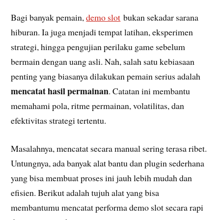
Bagi banyak pemain,
demo slot
bukan sekadar sarana
hiburan. Ia juga menjadi tempat latihan, eksperimen
strategi, hingga pengujian perilaku game sebelum
bermain dengan uang asli. Nah, salah satu kebiasaan
penting yang biasanya dilakukan pemain serius adalah
mencatat hasil permainan
. Catatan ini membantu
memahami pola, ritme permainan, volatilitas, dan
efektivitas strategi tertentu.
Masalahnya, mencatat secara manual sering terasa ribet.
Untungnya, ada banyak alat bantu dan plugin sederhana
yang bisa membuat proses ini jauh lebih mudah dan
efisien. Berikut adalah tujuh alat yang bisa
membantumu mencatat performa demo slot secara rapi