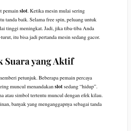
slot
rit pemain
. Ketika mesin mulai sering
tu tanda baik. Selama free spin, peluang untuk
i tinggi meningkat. Jadi, jika tiba-tiba Anda
turut, itu bisa jadi pertanda mesin sedang gacor.
k Suara yang Aktif
emberi petunjuk. Beberapa pemain percaya
slot
sering muncul menandakan
sedang “hidup”.
ma atau simbol tertentu muncul dengan efek kilau.
ainan, banyak yang menganggapnya sebagai tanda