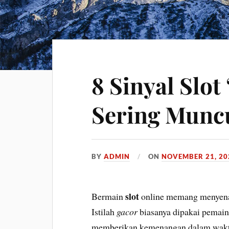
8 Sinyal Slot
Sering Munc
BY
ADMIN
ON
NOVEMBER 21, 20
slot
Bermain
online memang menyenan
Istilah
gacor
biasanya dipakai pema
memberikan kemenangan dalam waktu 