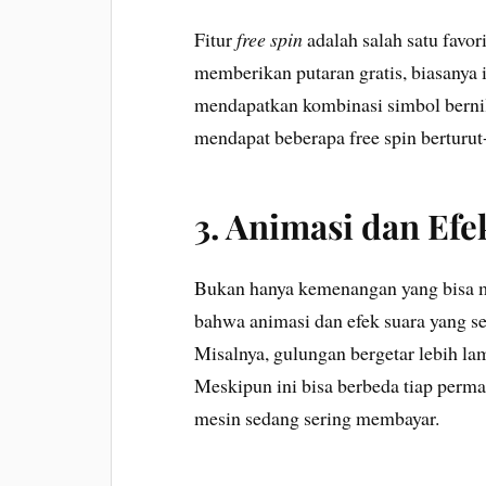
Fitur
free spin
adalah salah satu favo
memberikan putaran gratis, biasanya i
mendapatkan kombinasi simbol bernila
mendapat beberapa free spin berturut-
3. Animasi dan Efe
Bukan hanya kemenangan yang bisa m
bahwa animasi dan efek suara yang 
Misalnya, gulungan bergetar lebih la
Meskipun ini bisa berbeda tiap perm
mesin sedang sering membayar.