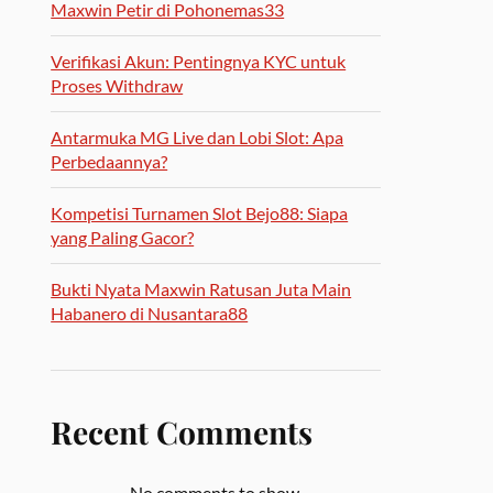
Maxwin Petir di Pohonemas33
Verifikasi Akun: Pentingnya KYC untuk
Proses Withdraw
Antarmuka MG Live dan Lobi Slot: Apa
Perbedaannya?
Kompetisi Turnamen Slot Bejo88: Siapa
yang Paling Gacor?
Bukti Nyata Maxwin Ratusan Juta Main
Habanero di Nusantara88
Recent Comments
No comments to show.