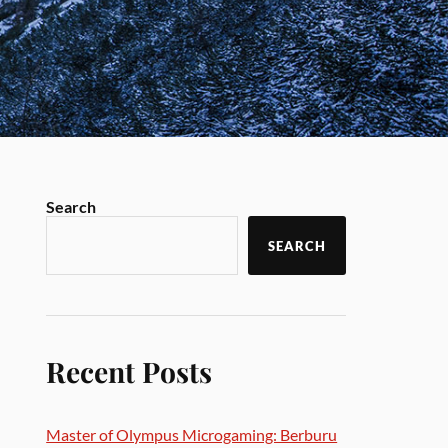
Search
SEARCH
Recent Posts
Master of Olympus Microgaming: Berburu