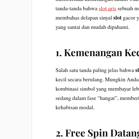
tanda-tanda bahwa
slot qris
sebuah me
slot
membahas delapan sinyal
gacor y
yang santai dan mudah dipahami.
1. Kemenangan Kec
s
Salah satu tanda paling jelas bahwa
kecil secara berulang. Mungkin Anda 
kombinasi simbol yang membayar lebi
sedang dalam fase “hangat”, memberi
kehabisan modal.
2. Free Spin Datan