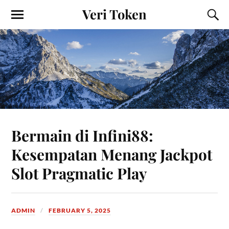
Veri Token
Bermain di Infini88:
Kesempatan Menang Jackpot
Slot Pragmatic Play
ADMIN
FEBRUARY 5, 2025