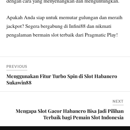
dengan cara yang menyenangkan dan menguntungkan.
Apakah Anda siap untuk memutar gulungan dan meraih
jackpot? Segera bergabung di Infini88 dan nikmati
pengalaman bermain slot terbaik dari Pragmatic Play!
PREVIOUS
Menggunakan Fitur Turbo Spin di Slot Habanero
Sukawin88
NEXT
Mengapa Slot Gacor Habanero Bisa Jadi Pilihan
Terbaik bagi Pemain Slot Indonesia