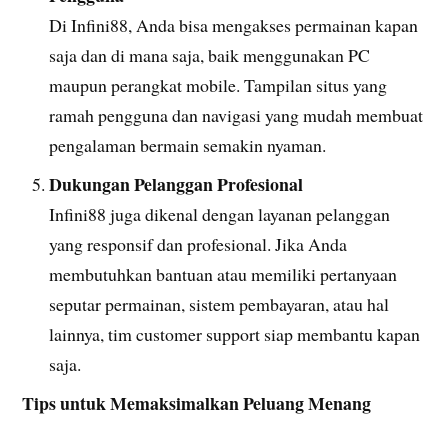
Di Infini88, Anda bisa mengakses permainan kapan
saja dan di mana saja, baik menggunakan PC
maupun perangkat mobile. Tampilan situs yang
ramah pengguna dan navigasi yang mudah membuat
pengalaman bermain semakin nyaman.
Dukungan Pelanggan Profesional
Infini88 juga dikenal dengan layanan pelanggan
yang responsif dan profesional. Jika Anda
membutuhkan bantuan atau memiliki pertanyaan
seputar permainan, sistem pembayaran, atau hal
lainnya, tim customer support siap membantu kapan
saja.
Tips untuk Memaksimalkan Peluang Menang