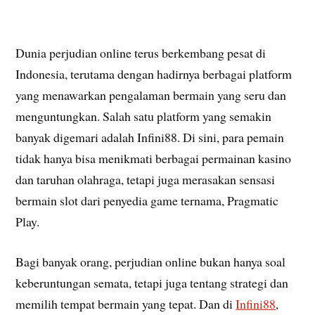
Dunia perjudian online terus berkembang pesat di
Indonesia, terutama dengan hadirnya berbagai platform
yang menawarkan pengalaman bermain yang seru dan
menguntungkan. Salah satu platform yang semakin
banyak digemari adalah Infini88. Di sini, para pemain
tidak hanya bisa menikmati berbagai permainan kasino
dan taruhan olahraga, tetapi juga merasakan sensasi
bermain slot dari penyedia game ternama, Pragmatic
Play.
Bagi banyak orang, perjudian online bukan hanya soal
keberuntungan semata, tetapi juga tentang strategi dan
memilih tempat bermain yang tepat. Dan di
Infini88
,