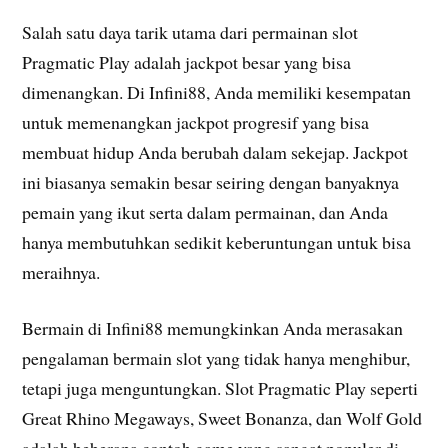
Salah satu daya tarik utama dari permainan slot
Pragmatic Play adalah jackpot besar yang bisa
dimenangkan. Di Infini88, Anda memiliki kesempatan
untuk memenangkan jackpot progresif yang bisa
membuat hidup Anda berubah dalam sekejap. Jackpot
ini biasanya semakin besar seiring dengan banyaknya
pemain yang ikut serta dalam permainan, dan Anda
hanya membutuhkan sedikit keberuntungan untuk bisa
meraihnya.
Bermain di Infini88 memungkinkan Anda merasakan
pengalaman bermain slot yang tidak hanya menghibur,
tetapi juga menguntungkan. Slot Pragmatic Play seperti
Great Rhino Megaways, Sweet Bonanza, dan Wolf Gold