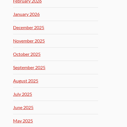
February 2026
January 2026
December 2025
November 2025
October 2025
September 2025
August 2025
July 2025
June 2025
May 2025