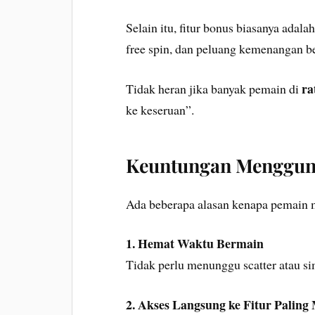
Selain itu, fitur bonus biasanya adal
free spin, dan peluang kemenangan be
ra
Tidak heran jika banyak pemain di
ke keseruan”.
Keuntungan Menggun
Ada beberapa alasan kenapa pemain me
1. Hemat Waktu Bermain
Tidak perlu menunggu scatter atau si
2. Akses Langsung ke Fitur Paling