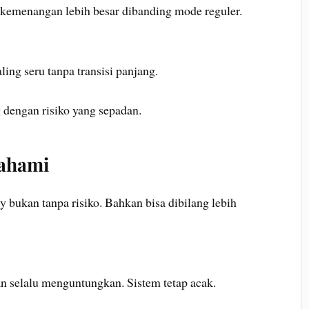
 kemenangan lebih besar dibanding mode reguler.
ing seru tanpa transisi panjang.
dengan risiko yang sepadan.
pahami
 bukan tanpa risiko. Bahkan bisa dibilang lebih
an selalu menguntungkan. Sistem tetap acak.