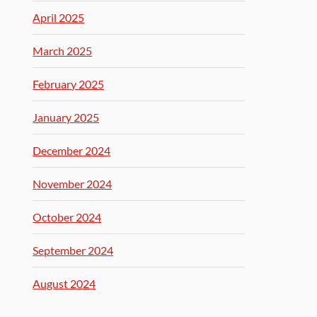
April 2025
March 2025
February 2025
January 2025
December 2024
November 2024
October 2024
September 2024
August 2024