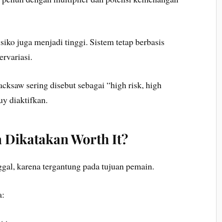
siko juga menjadi tinggi. Sistem tetap berbasis
rvariasi.
acksaw sering disebut sebagai “high risk, high
y diaktifkan.
 Dikatakan Worth It?
ggal, karena tergantung pada tujuan pemain.
a: