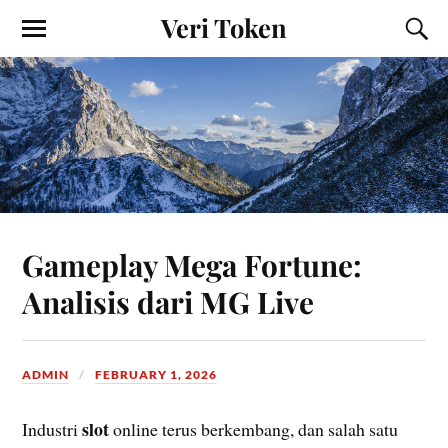
Veri Token
Gameplay Mega Fortune:
Analisis dari MG Live
ADMIN
FEBRUARY 1, 2026
slot
Industri
online terus berkembang, dan salah satu