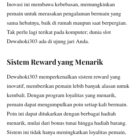
Inovasi ini membawa kebebasan, memungkinkan
pemain untuk merasakan pengalaman bermain yang
sama hebatnya, baik di rumah maupun saat berpergian.
Tak perlu lagi terikat pada komputer; dunia slot
Dewahoki303 ada di ujung jari Anda.
Sistem Reward yang Menarik
Dewahoki303 memperkenalkan sistem reward yang
inovatif, memberikan pemain lebih banyak alasan untuk
kembali. Dengan program loyalitas yang menarik,
pemain dapat mengumpulkan poin setiap kali bermain.
Poin ini dapat ditukarkan dengan berbagai hadiah
menarik, mulai dari bonus tunai hingga hadiah barang.
Sistem ini tidak hanya meningkatkan loyalitas pemain,