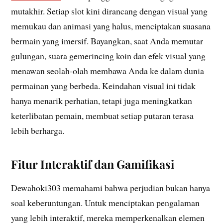
mutakhir. Setiap slot kini dirancang dengan visual yang
memukau dan animasi yang halus, menciptakan suasana
bermain yang imersif. Bayangkan, saat Anda memutar
gulungan, suara gemerincing koin dan efek visual yang
menawan seolah-olah membawa Anda ke dalam dunia
permainan yang berbeda. Keindahan visual ini tidak
hanya menarik perhatian, tetapi juga meningkatkan
keterlibatan pemain, membuat setiap putaran terasa
lebih berharga.
Fitur Interaktif dan Gamifikasi
Dewahoki303 memahami bahwa perjudian bukan hanya
soal keberuntungan. Untuk menciptakan pengalaman
yang lebih interaktif, mereka memperkenalkan elemen