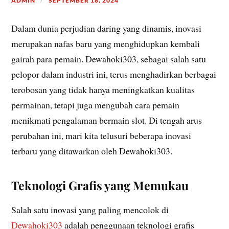
ADMIN
SEPTEMBER 18, 2024
Dalam dunia perjudian daring yang dinamis, inovasi
merupakan nafas baru yang menghidupkan kembali
gairah para pemain. Dewahoki303, sebagai salah satu
pelopor dalam industri ini, terus menghadirkan berbagai
terobosan yang tidak hanya meningkatkan kualitas
permainan, tetapi juga mengubah cara pemain
menikmati pengalaman bermain slot. Di tengah arus
perubahan ini, mari kita telusuri beberapa inovasi
terbaru yang ditawarkan oleh Dewahoki303.
Teknologi Grafis yang Memukau
Salah satu inovasi yang paling mencolok di
Dewahoki303
adalah penggunaan teknologi grafis