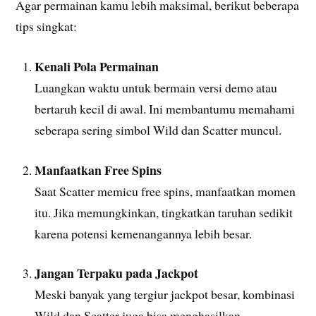
Agar permainan kamu lebih maksimal, berikut beberapa
tips singkat:
Kenali Pola Permainan
Luangkan waktu untuk bermain versi demo atau
bertaruh kecil di awal. Ini membantumu memahami
seberapa sering simbol Wild dan Scatter muncul.
Manfaatkan Free Spins
Saat Scatter memicu free spins, manfaatkan momen
itu. Jika memungkinkan, tingkatkan taruhan sedikit
karena potensi kemenangannya lebih besar.
Jangan Terpaku pada Jackpot
Meski banyak yang tergiur jackpot besar, kombinasi
Wild dan Scatter juga bisa menghasilkan