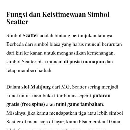
Fungsi dan Keistimewaan Simbol
Scatter
Scatter
Simbol
adalah bintang pertunjukan lainnya.
Berbeda dari simbol biasa yang harus muncul berurutan
dari kiri ke kanan untuk menghasilkan kemenangan,
di posisi manapun
simbol Scatter bisa muncul
dan
tetap memberi hadiah.
slot Mahjong
Dalam
dari MG, Scatter sering menjadi
putaran
kunci untuk membuka fitur bonus seperti
gratis (free spins)
mini game tambahan
atau
.
Misalnya, jika kamu mendapatkan tiga atau lebih simbol
Scatter di mana saja di layar, kamu bisa memicu 10 atau
lebih free spins, tergantung aturan permainannya.