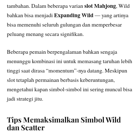
slot Mahjong
tambahan. Dalam beberapa varian
, Wild
Expanding Wild
bahkan bisa menjadi
— yang artinya
bisa memenuhi seluruh gulungan dan memperbesar
peluang menang secara signifikan.
Beberapa pemain berpengalaman bahkan sengaja
menunggu kombinasi ini untuk memasang taruhan lebih
tinggi saat dirasa “momentum”-nya datang. Meskipun
slot tetaplah permainan berbasis keberuntungan,
mengetahui kapan simbol-simbol ini sering muncul bisa
jadi strategi jitu.
Tips Memaksimalkan Simbol Wild
dan Scatter