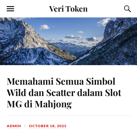
Veri Token
Memahami Semua Simbol
Wild dan Scatter dalam Slot
MG di Mahjong
ADMIN
OCTOBER 18, 2025