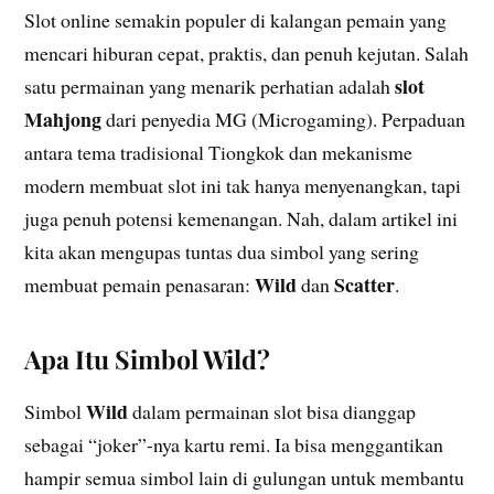
Slot online semakin populer di kalangan pemain yang
mencari hiburan cepat, praktis, dan penuh kejutan. Salah
slot
satu permainan yang menarik perhatian adalah
Mahjong
dari penyedia MG (Microgaming). Perpaduan
antara tema tradisional Tiongkok dan mekanisme
modern membuat slot ini tak hanya menyenangkan, tapi
juga penuh potensi kemenangan. Nah, dalam artikel ini
kita akan mengupas tuntas dua simbol yang sering
Wild
Scatter
membuat pemain penasaran:
dan
.
Apa Itu Simbol Wild?
Wild
Simbol
dalam permainan slot bisa dianggap
sebagai “joker”-nya kartu remi. Ia bisa menggantikan
hampir semua simbol lain di gulungan untuk membantu