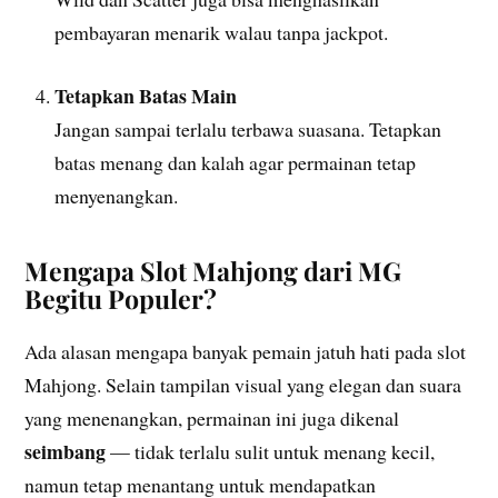
pembayaran menarik walau tanpa jackpot.
Tetapkan Batas Main
Jangan sampai terlalu terbawa suasana. Tetapkan
batas menang dan kalah agar permainan tetap
menyenangkan.
Mengapa Slot Mahjong dari MG
Begitu Populer?
Ada alasan mengapa banyak pemain jatuh hati pada slot
Mahjong. Selain tampilan visual yang elegan dan suara
yang menenangkan, permainan ini juga dikenal
seimbang
— tidak terlalu sulit untuk menang kecil,
namun tetap menantang untuk mendapatkan