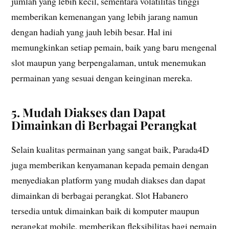
jumlah yang lebih kecil, sementara volatilitas tinggi
memberikan kemenangan yang lebih jarang namun
dengan hadiah yang jauh lebih besar. Hal ini
memungkinkan setiap pemain, baik yang baru mengenal
slot maupun yang berpengalaman, untuk menemukan
permainan yang sesuai dengan keinginan mereka.
5.
Mudah Diakses dan Dapat
Dimainkan di Berbagai Perangkat
Selain kualitas permainan yang sangat baik, Parada4D
juga memberikan kenyamanan kepada pemain dengan
menyediakan platform yang mudah diakses dan dapat
dimainkan di berbagai perangkat. Slot Habanero
tersedia untuk dimainkan baik di komputer maupun
perangkat mobile, memberikan fleksibilitas bagi pemain