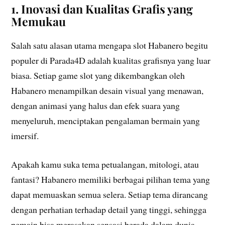
1.
Inovasi dan Kualitas Grafis yang
Memukau
Salah satu alasan utama mengapa slot Habanero begitu
populer di Parada4D adalah kualitas grafisnya yang luar
biasa. Setiap game slot yang dikembangkan oleh
Habanero menampilkan desain visual yang menawan,
dengan animasi yang halus dan efek suara yang
menyeluruh, menciptakan pengalaman bermain yang
imersif.
Apakah kamu suka tema petualangan, mitologi, atau
fantasi? Habanero memiliki berbagai pilihan tema yang
dapat memuaskan semua selera. Setiap tema dirancang
dengan perhatian terhadap detail yang tinggi, sehingga
pemain bisa merasakan sensasi berada dalam dunia