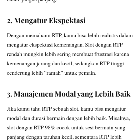
2.
Mengatur Ekspektasi
Dengan memahami RTP, kamu bisa lebih realistis dalam
mengatur ekspektasi kemenangan. Slot dengan RTP
rendah mungkin lebih sering membuat frustrasi karena
kemenangan jarang dan kecil, sedangkan RTP tinggi
cenderung lebih “ramah” untuk pemain.
3.
Manajemen Modal yang Lebih Baik
Jika kamu tahu RTP sebuah slot, kamu bisa mengatur
modal dan durasi bermain dengan lebih baik. Misalnya,
slot dengan RTP 98% cocok untuk sesi bermain yang
panjang dengan taruhan kecil, sementara RTP lebih