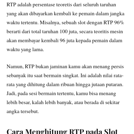
RTP adalah persentase teoretis dari seluruh taruhan
yang akan dibayarkan kembali ke pemain dalam jangka
waktu tertentu. Misalnya, sebuah slot dengan RTP 96%
berarti dari total taruhan 100 juta, secara teoritis mesin
akan membayar kembali 96 juta kepada pemain dalam
waktu yang lama.
Namun, RTP bukan jaminan kamu akan menang persis
sebanyak itu saat bermain singkat. Ini adalah nilai rata-
rata yang dihitung dalam ribuan hingga jutaan putaran.
Jadi, pada sesi bermain tertentu, kamu bisa menang
lebih besar, kalah lebih banyak, atau berada di sekitar
angka tersebut.
Cara Menghitung RTP pada Slot