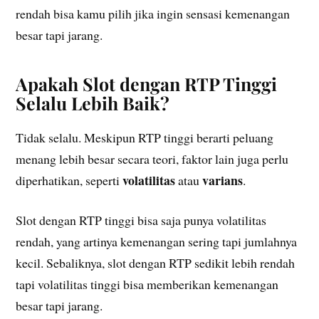
rendah bisa kamu pilih jika ingin sensasi kemenangan
besar tapi jarang.
Apakah Slot dengan RTP Tinggi
Selalu Lebih Baik?
Tidak selalu. Meskipun RTP tinggi berarti peluang
menang lebih besar secara teori, faktor lain juga perlu
volatilitas
varians
diperhatikan, seperti
atau
.
Slot dengan RTP tinggi bisa saja punya volatilitas
rendah, yang artinya kemenangan sering tapi jumlahnya
kecil. Sebaliknya, slot dengan RTP sedikit lebih rendah
tapi volatilitas tinggi bisa memberikan kemenangan
besar tapi jarang.