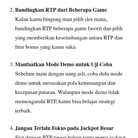
Bandingkan RTP dari Beberapa Game
Kalau kamu bingung mau pilih slot mana,
bandingkan RTP beberapa game favorit dan pilih
yang memberikan keseimbangan antara RTP dan
fitur bonus yang kamu suka.
Manfaatkan Mode Demo untuk Uji Coba
Sebelum main dengan uang asli, coba dulu mode
demo untuk merasakan pola kemenangan dan
kecepatan putaran. Walaupun mode demo tidak
memengaruhi RTP, kamu bisa belajar strategi
terbaik.
Jangan Terlalu Fokus pada Jackpot Besar
Slot dengan RTP tinggi belum tentu punya jackpot