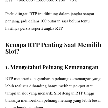
Perlu diingat, RTP ini dihitung dalam jangka sangat
panjang, jadi dalam 100 putaran saja belum tentu
hasilnya persis seperti angka RTP.
Kenapa RTP Penting Saat Memilih
Slot?
1.
Mengetahui Peluang Kemenangan
RTP memberikan gambaran peluang kemenangan yang
lebih realistis dibanding hanya melihat jackpot atau
tampilan slot yang menarik. Slot dengan RTP tinggi
biasanya memberikan peluang menang yang lebih besar
dalam jangka panjang.