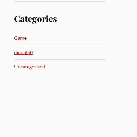
Categories
Game
modal50
Uncategorized