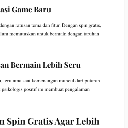
rasi Game Baru
engan ratusan tema dan fitur. Dengan spin gratis,
elum memutuskan untuk bermain dengan taruhan
an Bermain Lebih Seru
a, terutama saat kemenangan muncul dari putaran
psikologis positif ini membuat pengalaman
 Spin Gratis Agar Lebih