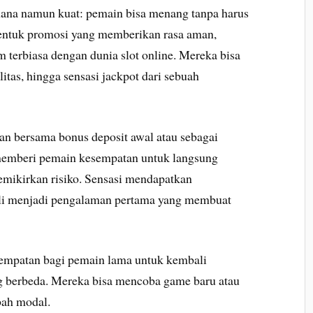
rhana namun kuat: pemain bisa menang tanpa harus
bentuk promosi yang memberikan rasa aman,
 terbiasa dengan dunia slot online. Mereka bisa
litas, hingga sensasi jackpot dari sebuah
ikan bersama bonus deposit awal atau sebagai
 memberi pemain kesempatan untuk langsung
mikirkan risiko. Sensasi mendapatkan
kali menjadi pengalaman pertama yang membuat
sempatan bagi pemain lama untuk kembali
g berbeda. Mereka bisa mencoba game baru atau
bah modal.