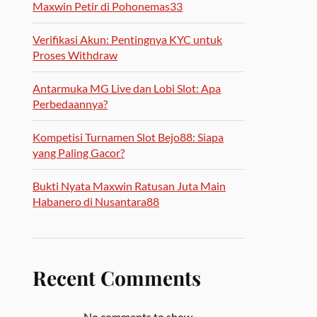
Maxwin Petir di Pohonemas33
Verifikasi Akun: Pentingnya KYC untuk
Proses Withdraw
Antarmuka MG Live dan Lobi Slot: Apa
Perbedaannya?
Kompetisi Turnamen Slot Bejo88: Siapa
yang Paling Gacor?
Bukti Nyata Maxwin Ratusan Juta Main
Habanero di Nusantara88
Recent Comments
No comments to show.