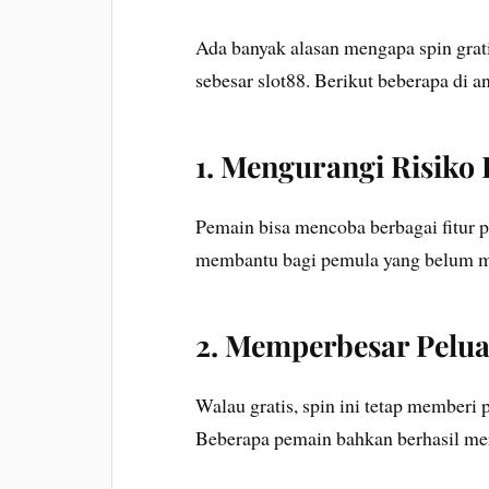
Ada banyak alasan mengapa spin grati
sebesar slot88. Berikut beberapa di a
1. Mengurangi Risiko
Pemain bisa mencoba berbagai fitur p
membantu bagi pemula yang belum 
2. Memperbesar Pelu
Walau gratis, spin ini tetap member
Beberapa pemain bahkan berhasil mer