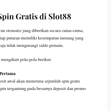
pin Gratis di Slot88
aran otomatis yang diberikan secara cuma-cuma,
etiap putaran memiliki kesempatan menang yang
 saja tidak mengurangi saldo pemain.
 mengikuti pola-pola berikut:
 Pertama
sit awal akan menerima sejumlah spin gratis
spin tergantung pada besarnya deposit dan promo