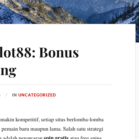
Slot88: Bonus
ang
5
IN
UNCATEGORIZED
makin kompetitif, setiap situs berlomba-lomba
pemain baru maupun lama. Salah satu strategi
spin gratis
in adalah penawaran
atau free spins