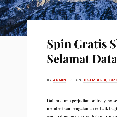
Spin Gratis 
Selamat Dat
BY
ADMIN
ON
DECEMBER 4, 202
Dalam dunia perjudian online yang se
memberikan pengalaman terbaik bagi 
yang paling menarik perhatian pema