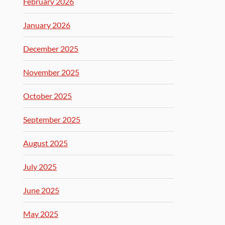
February 2026
January 2026
December 2025
November 2025
October 2025
September 2025
August 2025
July 2025
June 2025
May 2025