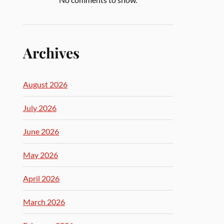
Archives
August 2026
July 2026
June 2026
May 2026
April 2026
March 2026