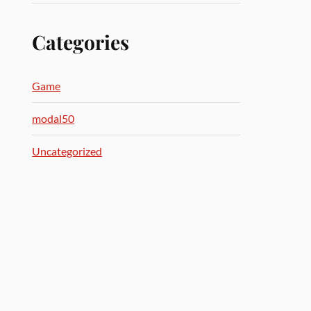
Categories
Game
modal50
Uncategorized