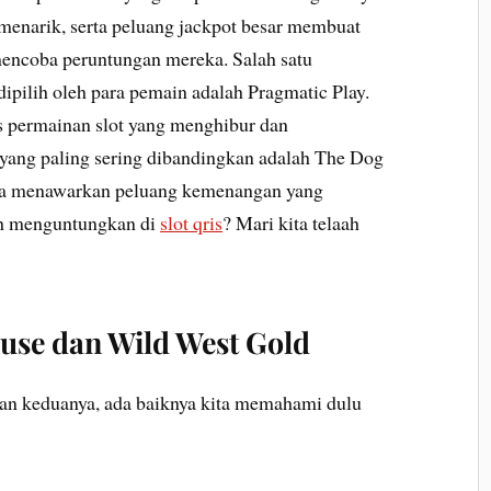
s menarik, serta peluang jackpot besar membuat
mencoba peruntungan mereka. Salah satu
dipilih oleh para pemain adalah Pragmatic Play.
s permainan slot yang menghibur dan
yang paling sering dibandingkan adalah The Dog
ya menawarkan peluang kemenangan yang
h menguntungkan di
slot qris
? Mari kita telaah
use dan Wild West Gold
n keduanya, ada baiknya kita memahami dulu