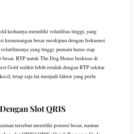
 keduanya memiliki volatilitas tinggi, yang
si kemenangan besar meskipun dengan frekuensi
volatilitasnya yang tinggi, pemain harus siap
p besar. RTP untuk The Dog House berkisar di
st Gold sedikit lebih rendah dengan RTP sekitar
il, tetap saja ini menjadi faktor yang perlu
Dengan Slot QRIS
mainan tersebut memiliki potensi besar, namun