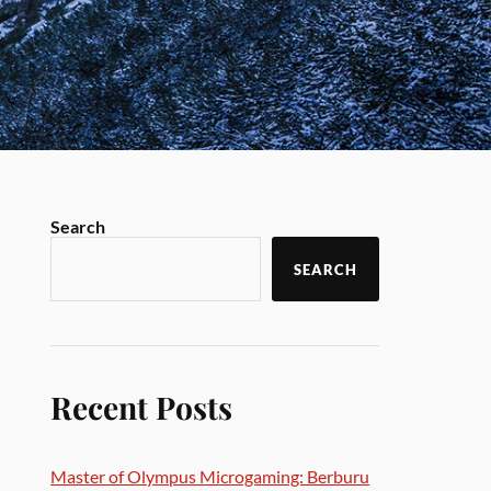
Search
SEARCH
Recent Posts
Master of Olympus Microgaming: Berburu