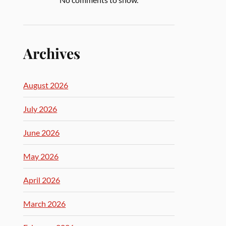
Archives
August 2026
July 2026
June 2026
May 2026
April 2026
March 2026