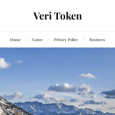
Veri Token
Home
Game
Privacy Policy
Business