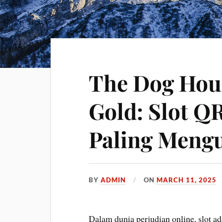
The Dog Hous
Gold: Slot Q
Paling Meng
BY
ADMIN
ON
MARCH 11, 2025
Dalam dunia perjudian online, slot a