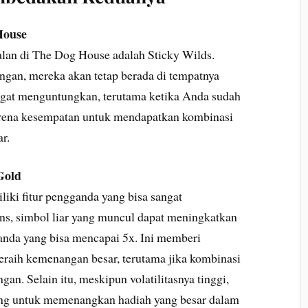
House
dalan di The Dog House adalah Sticky Wilds.
ungan, mereka akan tetap berada di tempatnya
angat menguntungkan, terutama ketika Anda sudah
karena kesempatan untuk mendapatkan kombinasi
r.
Gold
liki fitur pengganda yang bisa sangat
s, simbol liar yang muncul dapat meningkatkan
da yang bisa mencapai 5x. Ini memberi
raih kemenangan besar, terutama jika kombinasi
an. Selain itu, meskipun volatilitasnya tinggi,
ng untuk memenangkan hadiah yang besar dalam