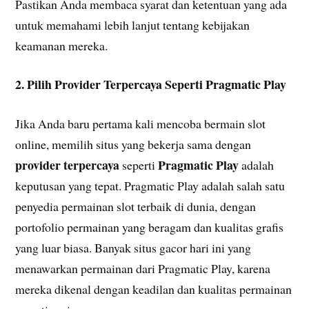
Pastikan Anda membaca syarat dan ketentuan yang ada
untuk memahami lebih lanjut tentang kebijakan
keamanan mereka.
2. Pilih Provider Terpercaya Seperti Pragmatic Play
Jika Anda baru pertama kali mencoba bermain slot
online, memilih situs yang bekerja sama dengan
provider terpercaya
Pragmatic Play
seperti
adalah
keputusan yang tepat. Pragmatic Play adalah salah satu
penyedia permainan slot terbaik di dunia, dengan
portofolio permainan yang beragam dan kualitas grafis
yang luar biasa. Banyak situs gacor hari ini yang
menawarkan permainan dari Pragmatic Play, karena
mereka dikenal dengan keadilan dan kualitas permainan