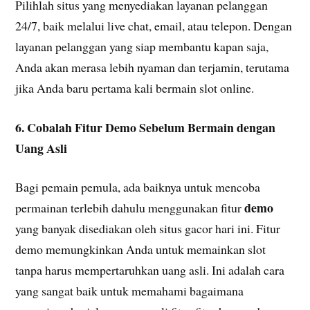
Pilihlah situs yang menyediakan layanan pelanggan
24/7, baik melalui live chat, email, atau telepon. Dengan
layanan pelanggan yang siap membantu kapan saja,
Anda akan merasa lebih nyaman dan terjamin, terutama
jika Anda baru pertama kali bermain slot online.
6. Cobalah Fitur Demo Sebelum Bermain dengan
Uang Asli
Bagi pemain pemula, ada baiknya untuk mencoba
demo
permainan terlebih dahulu menggunakan fitur
yang banyak disediakan oleh situs gacor hari ini. Fitur
demo memungkinkan Anda untuk memainkan slot
tanpa harus mempertaruhkan uang asli. Ini adalah cara
yang sangat baik untuk memahami bagaimana