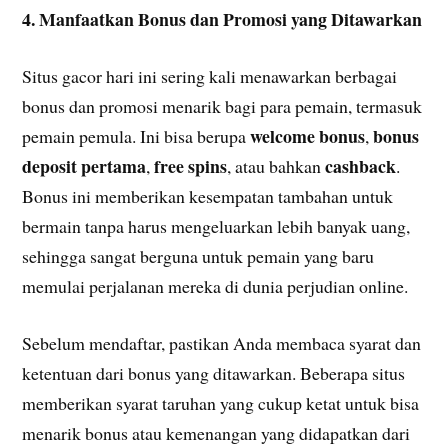
4. Manfaatkan Bonus dan Promosi yang Ditawarkan
Situs gacor hari ini sering kali menawarkan berbagai
bonus dan promosi menarik bagi para pemain, termasuk
welcome bonus
bonus
pemain pemula. Ini bisa berupa
,
deposit pertama
free spins
cashback
,
, atau bahkan
.
Bonus ini memberikan kesempatan tambahan untuk
bermain tanpa harus mengeluarkan lebih banyak uang,
sehingga sangat berguna untuk pemain yang baru
memulai perjalanan mereka di dunia perjudian online.
Sebelum mendaftar, pastikan Anda membaca syarat dan
ketentuan dari bonus yang ditawarkan. Beberapa situs
memberikan syarat taruhan yang cukup ketat untuk bisa
menarik bonus atau kemenangan yang didapatkan dari